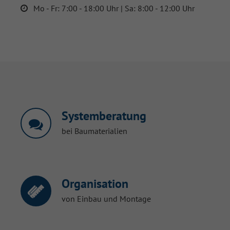
Mo - Fr: 7:00 - 18:00 Uhr | Sa: 8:00 - 12:00 Uhr
Systemberatung
bei Baumaterialien
Organisation
von Einbau und Montage