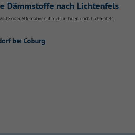
re Dämmstoffe nach Lichtenfels
lle oder Alternativen direkt zu Ihnen nach Lichtenfels.
dorf bei Coburg