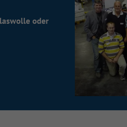
laswolle oder