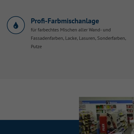
Profi-Farbmischanlage
für farbechtes Mischen aller Wand- und
Fassadenfarben, Lacke, Lasuren, Sonderfarben,
Putze