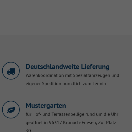
Deutschlandweite Lieferung
Warenkoordination mit Spezialfahrzeugen und
eigener Spedition pünktlich zum Termin
Mustergarten
für Hof- und Terrassenbeläge rund um die Uhr
geöffnet in 96317 Kronach-Friesen, Zur Pfalz
30