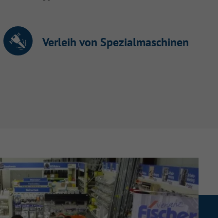
Verleih von Spezialmaschinen