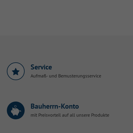
Service
Aufmaß- und Bemusterungsservice
Bauherrn-Konto
mit Preisvorteil auf all unsere Produkte