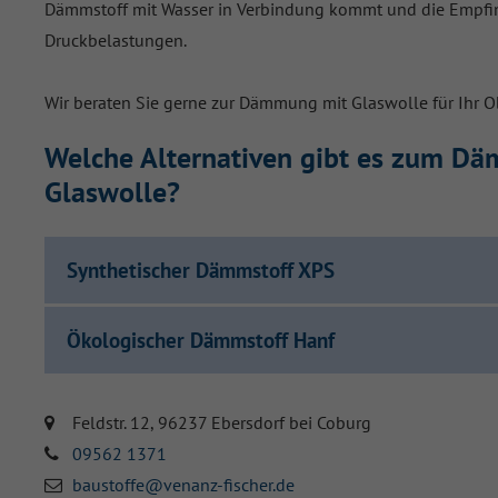
Dämmstoff mit Wasser in Verbindung kommt und die Empfin
Druckbelastungen.
Wir beraten Sie gerne zur Dämmung mit Glaswolle für Ihr Obj
Welche Alternativen gibt es zum Dä
Glaswolle?
Synthetischer Dämmstoff XPS
Ökologischer Dämmstoff Hanf
Feldstr. 12, 96237 Ebersdorf bei Coburg
09562 1371
baustoffe@venanz-fischer.de