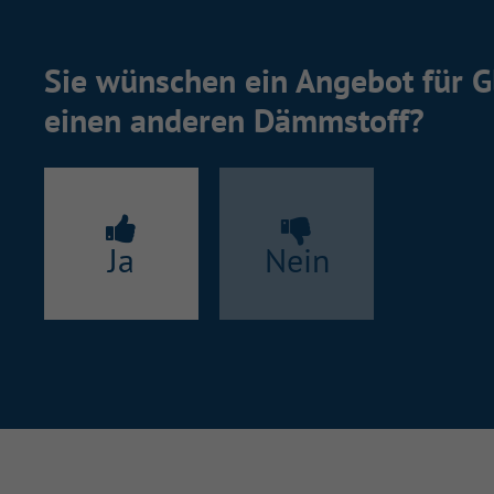
Sie wünschen ein Angebot für G
einen anderen Dämmstoff?
Ja
Nein