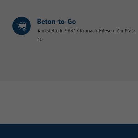
Beton-to-Go
Tankstelle in 96317 Kronach-Friesen, Zur Pfalz
30