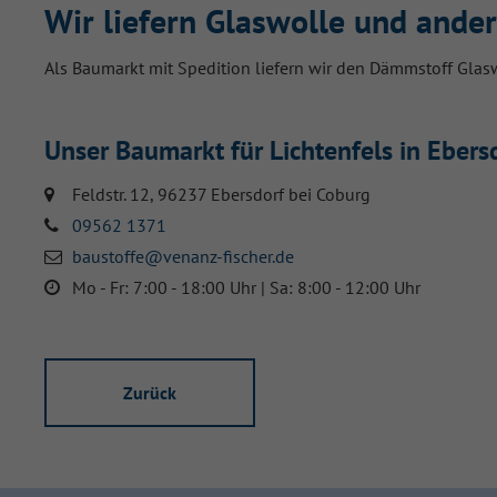
Wir liefern Glaswolle und ande
Als Baumarkt mit Spedition liefern wir den Dämmstoff Glaswo
Unser Baumarkt für Lichtenfels in Ebers
Feldstr. 12, 96237 Ebersdorf bei Coburg
09562 1371
baustoffe@venanz-fischer.de
Mo - Fr: 7:00 - 18:00 Uhr | Sa: 8:00 - 12:00 Uhr
Zurück