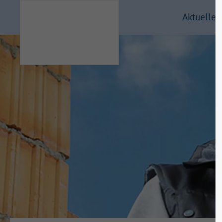
Aktuelles