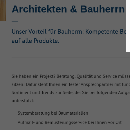
Architekten & Bauherrn
Unser Vorteil für Bauherrn: Kompetente Bet
auf alle Produkte.
Sie haben ein Projekt? Beratung, Qualität und Service müss
sitzen! Dafür steht Ihnen ein fester Ansprechpartner mit fu
Sortiment und Trends zur Seite, der Sie bei folgenden Auf
unterstützt:
Systemberatung bei Baumaterialien
Aufmaß- und Bemusterungsservice bei Ihnen vor Ort