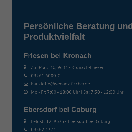
Persönliche Beratung un
Produktvielfalt
Friesen bei Kronach
Zur Pfalz 30, 96317 Kronach-Friesen
09261 6080-0
baustoffe@venanz-fischer.de
Mo - Fr: 7:00 - 18:00 Uhr | Sa: 7:30 - 12:00 Uhr
Ebersdorf bei Coburg
Feldstr. 12, 96237 Ebersdorf bei Coburg
09562 1371