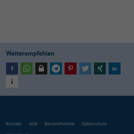
Weiterempfehlen
Kontakt
AGB
Barrierefreiheit
Datenschutz