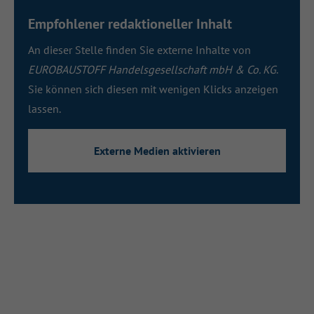
Empfohlener redaktioneller Inhalt
An dieser Stelle finden Sie externe Inhalte von
EUROBAUSTOFF Handelsgesellschaft mbH & Co. KG
.
Sie können sich diesen mit wenigen Klicks anzeigen
lassen.
Externe Medien aktivieren