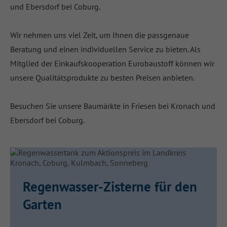
und Ebersdorf bei Coburg.
Wir nehmen uns viel Zeit, um Ihnen die passgenaue
Beratung und einen individuellen Service zu bieten. Als
Mitglied der Einkaufskooperation Eurobaustoff können wir
unsere Qualitätsprodukte zu besten Preisen anbieten.
Besuchen Sie unsere Baumärkte in Friesen bei Kronach und
Ebersdorf bei Coburg.
Regenwasser-Zisterne für den
Garten